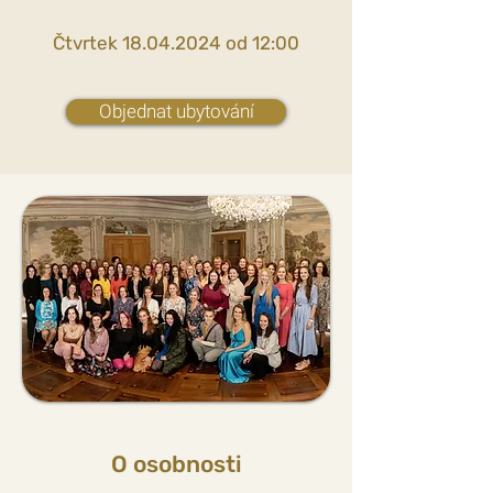
Čtvrtek
18.04.2024
od 12:00
Objednat ubytování
O osobnosti