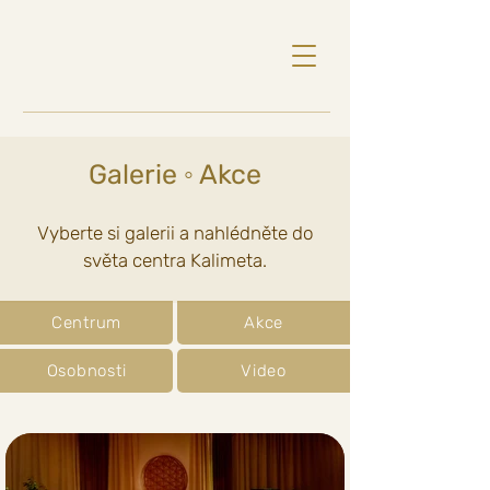
Galerie ◦ Akce
Vyberte si galerii a nahlédněte do
světa centra Kalimeta.
Centrum
Akce
Osobnosti
Video