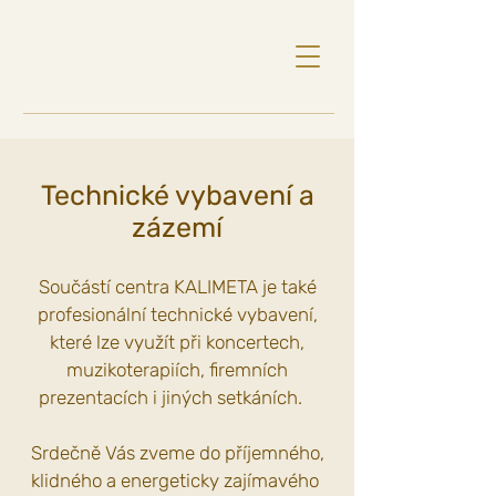
Technické vybavení a
zázemí
Součástí centra KALIMETA je také
profesionální technické vybavení,
které lze využít při koncertech,
muzikoterapiích, firemních
prezentacích i jiných setkáních.
Srdečně Vás zveme do příjemného,
klidného a energeticky zajímavého