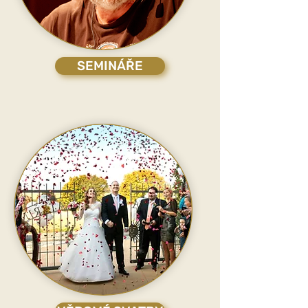
SEMINÁŘE