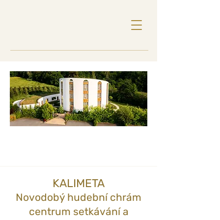
KALIMETA
Novodobý hudební chrám
centrum setkávání a