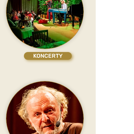
KONCERTY