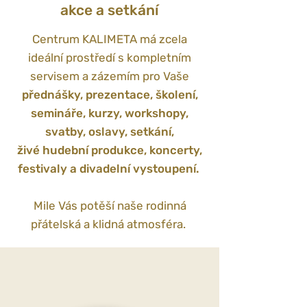
akce a setkání
Centrum KALIMETA má zcela
ideální prostředí s kompletním
servisem a zázemím pro Vaše
přednášky, prezentace, školení,
semináře, kurzy, workshopy,
svatby, oslavy, setkání,
živé hudební produkce, koncerty,
festivaly a divadelní vystoupení.
Mile Vás potěší naše rodinná
přátelská a klidná atmosféra.