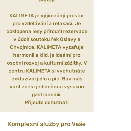
KALIMETA je výjimečný prostor
pro vzdělávání a relaxaci. Je
obklopena lesy přírodní rezervace
v údolí soutoku řek Oslavy a
Chvojnice. KALIMETA vyzařuje
harmonii a klid, je ideální pro
osobní rozvoj a kulturní zážitky. V
centru KALIMETA si vychutnáte
exkluzivní jídlo a pití. Baví nás
vařit zcela jedinečnou vysokou
gastronomii.
Přijeďte ochutnat!
Komplexní služby pro Vaše