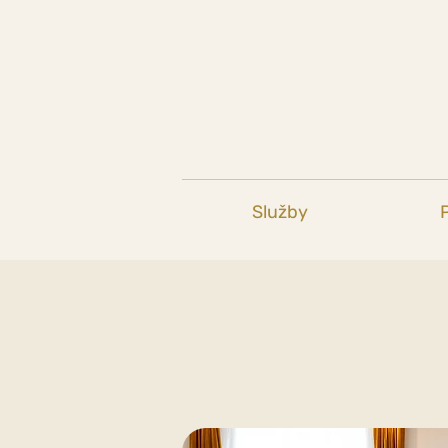
Služby