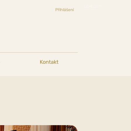
UDÁLOSTI
Přihlášení
e
Kontakt